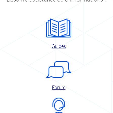
Guides
Forum